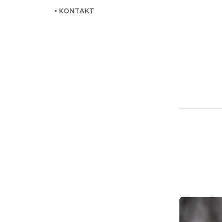
• KONTAKT