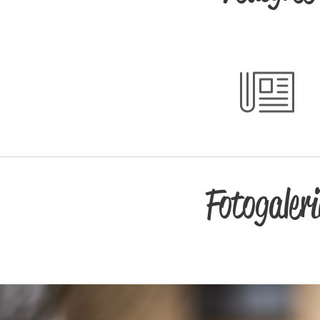
Fotogaleri