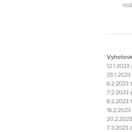
rod
Vyhotove
12.1.2023
25.1.2023
6.2.2023 
7.2.2023 
8.2.2023 
16.2.202
20.2.2023
7.3.2023 