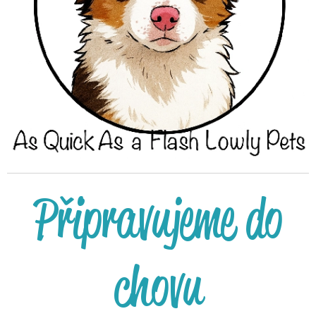
Připravujeme do
chovu